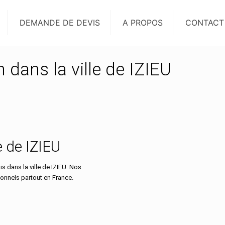
DEMANDE DE DEVIS
A PROPOS
CONTACT
n dans la ville de IZIEU
le de IZIEU
 dans la ville de IZIEU. Nos
ionnels partout en France.