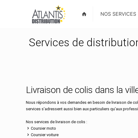
NOS SERVICES
Services de distributio
Livraison de colis dans la vil
Nous répondons à vos demandes en besoin de livraison de colis
services s’adressent aussi bien aux particuliers qu’aux profess
Nos services de livraison de colis :
Coursier moto
Coursier voiture