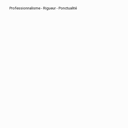
Professionnalisme - Rigueur - Ponctualité