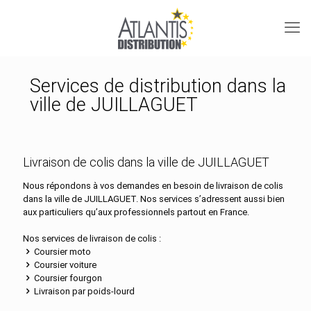
Services de distribution dans la
ville de JUILLAGUET
Livraison de colis dans la ville de JUILLAGUET
Nous répondons à vos demandes en besoin de livraison de colis
dans la ville de JUILLAGUET. Nos services s’adressent aussi bien
aux particuliers qu’aux professionnels partout en France.
Nos services de livraison de colis :
Coursier moto
Coursier voiture
Coursier fourgon
Livraison par poids-lourd