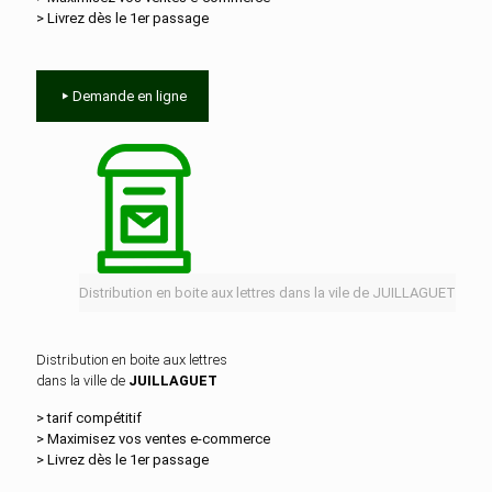
> Livrez dès le 1er passage
Demande en ligne
Distribution en boite aux lettres dans la vile de JUILLAGUET
Distribution en boite aux lettres
dans la ville de
JUILLAGUET
> tarif compétitif
> Maximisez vos ventes e‑commerce
> Livrez dès le 1er passage