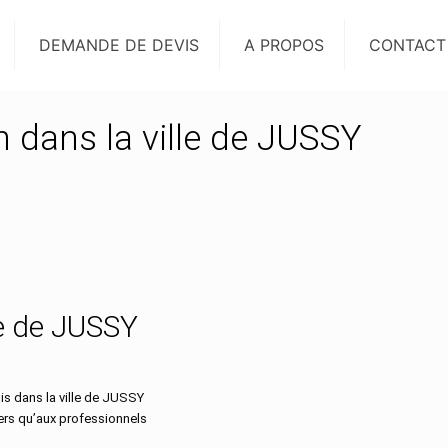
DEMANDE DE DEVIS
A PROPOS
CONTACT
n dans la ville de JUSSY
lle de JUSSY
s dans la ville de JUSSY
ers qu’aux professionnels