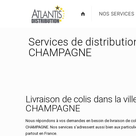
NOS SERVICES
Services de distributio
CHAMPAGNE
Livraison de colis dans la vi
CHAMPAGNE
Nous répondons à vos demandes en besoin de livraison de coli
CHAMPAGNE. Nos services s’adressent aussi bien aux particuli
partout en France.