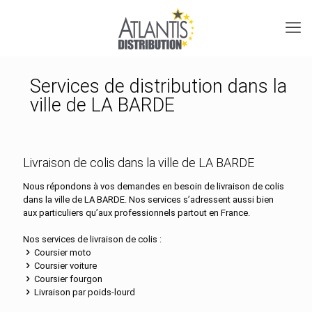
Services de distribution dans la
ville de LA BARDE
Livraison de colis dans la ville de LA BARDE
Nous répondons à vos demandes en besoin de livraison de colis
dans la ville de LA BARDE. Nos services s’adressent aussi bien
aux particuliers qu’aux professionnels partout en France.
Nos services de livraison de colis :
Coursier moto
Coursier voiture
Coursier fourgon
Livraison par poids-lourd