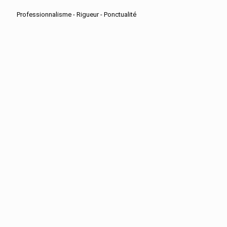
Professionnalisme - Rigueur - Ponctualité