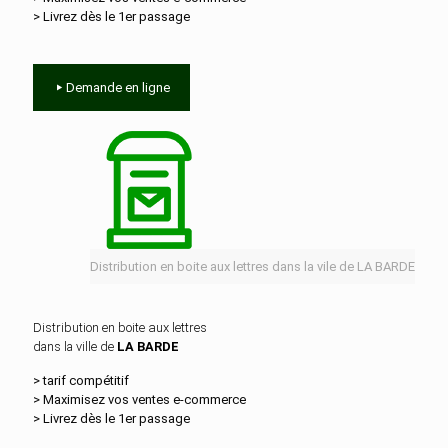
> Livrez dès le 1er passage
Demande en ligne
Distribution en boite aux lettres dans la vile de LA BARDE
Distribution en boite aux lettres
dans la ville de
LA BARDE
> tarif compétitif
> Maximisez vos ventes e‑commerce
> Livrez dès le 1er passage