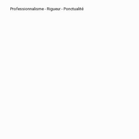
Professionnalisme - Rigueur - Ponctualité