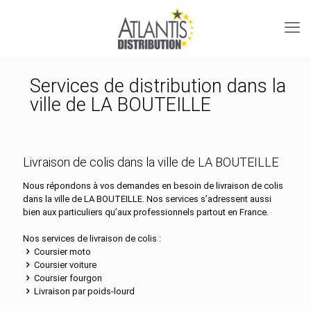
Services de distribution dans la
ville de LA BOUTEILLE
Livraison de colis dans la ville de LA BOUTEILLE
Nous répondons à vos demandes en besoin de livraison de colis
dans la ville de LA BOUTEILLE. Nos services s’adressent aussi
bien aux particuliers qu’aux professionnels partout en France.
Nos services de livraison de colis :
Coursier moto
Coursier voiture
Coursier fourgon
Livraison par poids-lourd