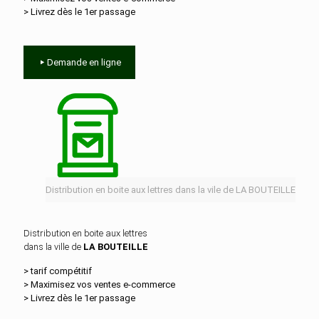
> Livrez dès le 1er passage
Demande en ligne
Distribution en boite aux lettres dans la vile de LA BOUTEILLE
Distribution en boite aux lettres
dans la ville de
LA BOUTEILLE
> tarif compétitif
> Maximisez vos ventes e‑commerce
> Livrez dès le 1er passage