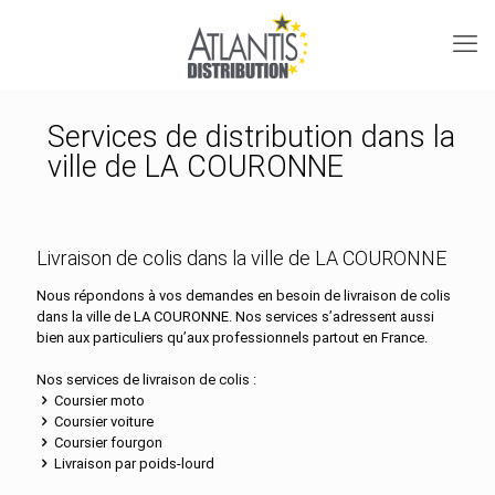
Services de distribution dans la
ville de LA COURONNE
Livraison de colis dans la ville de LA COURONNE
Nous répondons à vos demandes en besoin de livraison de colis
dans la ville de LA COURONNE. Nos services s’adressent aussi
bien aux particuliers qu’aux professionnels partout en France.
Nos services de livraison de colis :
Coursier moto
Coursier voiture
Coursier fourgon
Livraison par poids-lourd