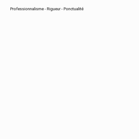
Professionnalisme - Rigueur - Ponctualité