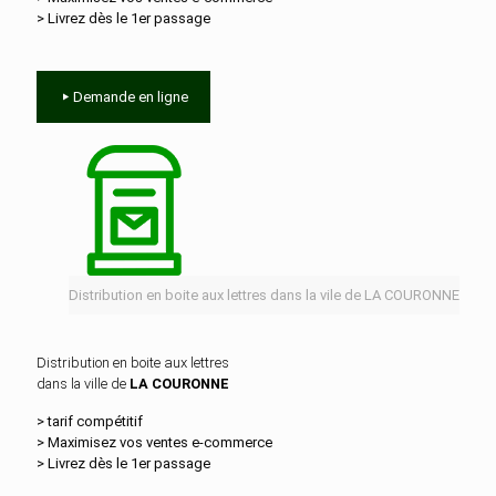
> Livrez dès le 1er passage
Demande en ligne
Distribution en boite aux lettres dans la vile de LA COURONNE
Distribution en boite aux lettres
dans la ville de
LA COURONNE
> tarif compétitif
> Maximisez vos ventes e‑commerce
> Livrez dès le 1er passage