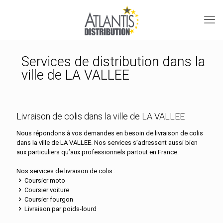
Services de distribution dans la
ville de LA VALLEE
Livraison de colis dans la ville de LA VALLEE
Nous répondons à vos demandes en besoin de livraison de colis
dans la ville de LA VALLEE. Nos services s’adressent aussi bien
aux particuliers qu’aux professionnels partout en France.
Nos services de livraison de colis :
Coursier moto
Coursier voiture
Coursier fourgon
Livraison par poids-lourd