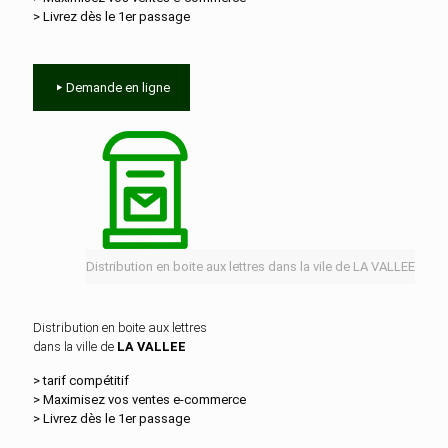
> Livrez dès le 1er passage
Demande en ligne
Distribution en boite aux lettres dans la vile de LA VALLEE
Distribution en boite aux lettres
dans la ville de
LA VALLEE
> tarif compétitif
> Maximisez vos ventes e‑commerce
> Livrez dès le 1er passage