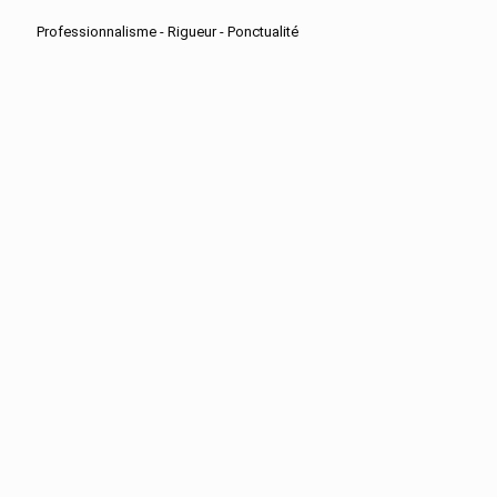
Professionnalisme - Rigueur - Ponctualité