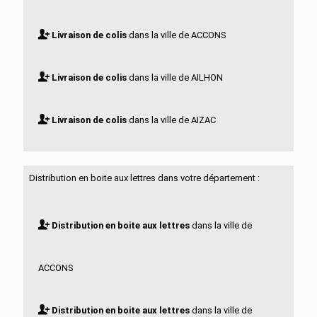
Livraison de colis
dans la ville de ACCONS
Livraison de colis
dans la ville de AILHON
Livraison de colis
dans la ville de AIZAC
Livraison de colis
dans la ville de AJOUX
Distribution en boite aux lettres dans votre département :
Livraison de colis
dans la ville de ALBA LA
Distribution en boite aux lettres
dans la ville de
ROMAINE
ACCONS
Livraison de colis
dans la ville de ALBON D
Distribution en boite aux lettres
dans la ville de