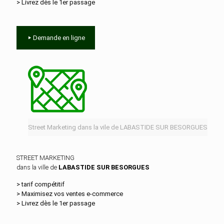
> Livrez dès le 1er passage
Demande en ligne
Street Marketing dans la vile de LABASTIDE SUR BESORGUES
STREET MARKETING
dans la ville de
LABASTIDE SUR BESORGUES
> tarif compétitif
> Maximisez vos ventes e‑commerce
> Livrez dès le 1er passage