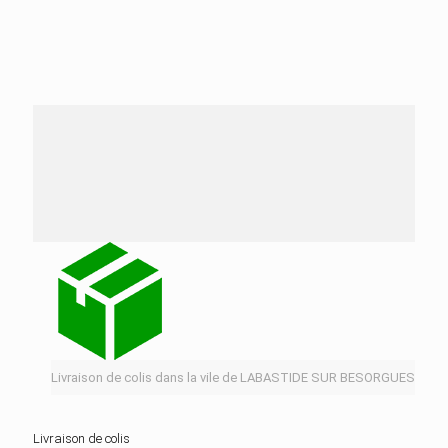
Nos services de distribution dans la ville de
LABASTIDE SUR BESORGUES
Livraison de colis dans la vile de LABASTIDE SUR BESORGUES
Livraison de colis