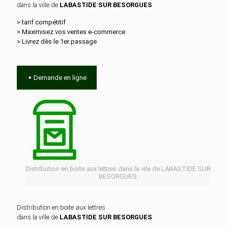
dans la ville de
LABASTIDE SUR BESORGUES
> tarif compétitif
> Maximisez vos ventes e‑commerce
> Livrez dès le 1er passage
Demande en ligne
Distribution en boite aux lettres dans la vile de LABASTIDE SUR
BESORGUES
Distribution en boite aux lettres
dans la ville de
LABASTIDE SUR BESORGUES