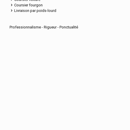
Coursier fourgon
Livraison par poids-lourd
Professionnalisme - Rigueur - Ponctualité