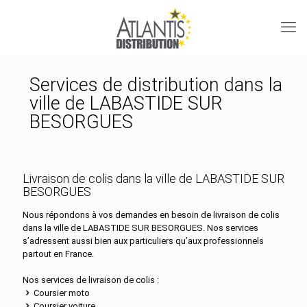
Services de distribution dans la
ville de LABASTIDE SUR
BESORGUES
Livraison de colis dans la ville de LABASTIDE SUR
BESORGUES
Nous répondons à vos demandes en besoin de livraison de colis
dans la ville de LABASTIDE SUR BESORGUES. Nos services
s’adressent aussi bien aux particuliers qu’aux professionnels
partout en France.
Nos services de livraison de colis :
Coursier moto
Coursier voiture