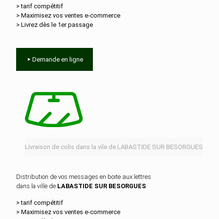
> tarif compétitif
> Maximisez vos ventes e‑commerce
> Livrez dès le 1er passage
Demande en ligne
Livraison de colis dans la vile de LABASTIDE SUR BESORGUES
Distribution de vos messages en boite aux lettres
dans la ville de
LABASTIDE SUR BESORGUES
> tarif compétitif
> Maximisez vos ventes e‑commerce