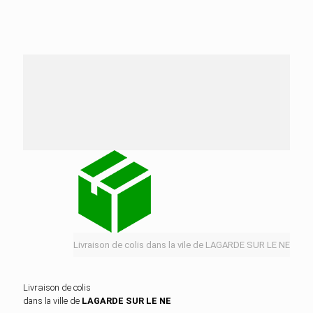
Nos services de distribution dans la ville de
LAGARDE SUR LE NE
Livraison de colis dans la vile de LAGARDE SUR LE NE
Livraison de colis
dans la ville de
LAGARDE SUR LE NE