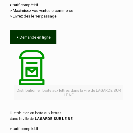
> tarif compétitif
> Maximisez vos ventes e‑commerce
> Livrez dès le 1er passage
Demande en ligne
Distribution en boite aux lettres dans la vile de LAGARDE SUR
LE NE
Distribution en boite aux lettres
dans la ville de
LAGARDE SUR LE NE
> tarif compétitif