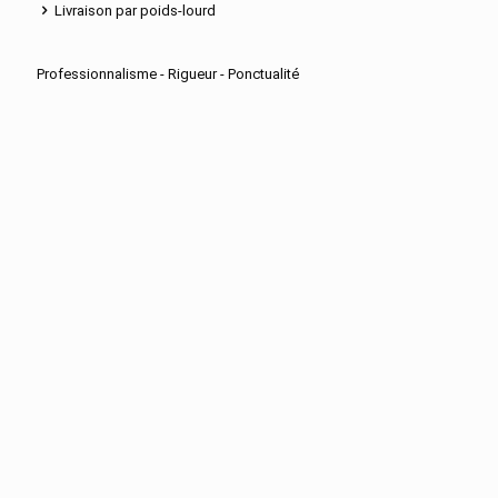
Livraison par poids-lourd
Professionnalisme - Rigueur - Ponctualité