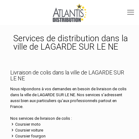
Services de distribution dans la
ville de LAGARDE SUR LE NE
Livraison de colis dans la ville de LAGARDE SUR
LE NE
Nous répondons à vos demandes en besoin de livraison de colis
dans la ville de LAGARDE SUR LE NE. Nos services s’adressent
aussi bien aux particuliers qu’aux professionnels partout en
France.
Nos services de livraison de colis :
Coursier moto
Coursier voiture
Coursier fourgon