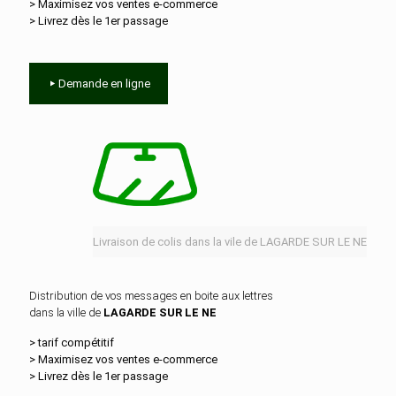
> Maximisez vos ventes e‑commerce
> Livrez dès le 1er passage
Demande en ligne
Livraison de colis dans la vile de LAGARDE SUR LE NE
Distribution de vos messages en boite aux lettres
dans la ville de
LAGARDE SUR LE NE
> tarif compétitif
> Maximisez vos ventes e‑commerce
> Livrez dès le 1er passage