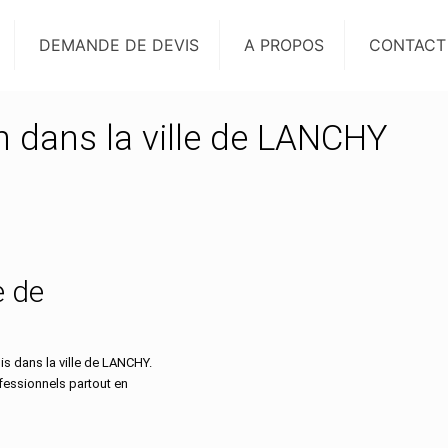
DEMANDE DE DEVIS
A PROPOS
CONTACT
on dans la ville de LANCHY
e de
s dans la ville de LANCHY.
ofessionnels partout en