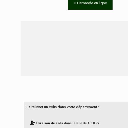
Demande en ligne
Besoin d'aide ?
Faire livrer un colis dans votre département :
Livraison de colis
dans la ville de ACHERY