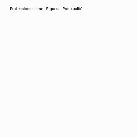
Professionnalisme - Rigueur - Ponctualité