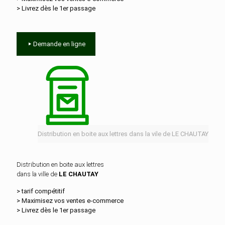
> Livrez dès le 1er passage
Demande en ligne
Distribution en boite aux lettres dans la vile de LE CHAUTAY
Distribution en boite aux lettres
dans la ville de
LE CHAUTAY
> tarif compétitif
> Maximisez vos ventes e‑commerce
> Livrez dès le 1er passage