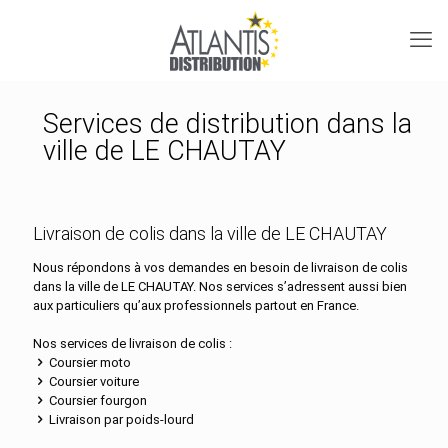
Services de distribution dans la
ville de LE CHAUTAY
Livraison de colis dans la ville de LE CHAUTAY
Nous répondons à vos demandes en besoin de livraison de colis
dans la ville de LE CHAUTAY. Nos services s’adressent aussi bien
aux particuliers qu’aux professionnels partout en France.
Nos services de livraison de colis :
Coursier moto
Coursier voiture
Coursier fourgon
Livraison par poids-lourd