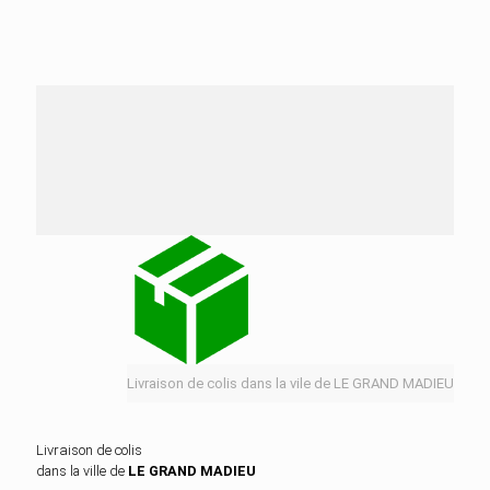
Nos services de distribution dans la ville de LE
GRAND MADIEU
Livraison de colis dans la vile de LE GRAND MADIEU
Livraison de colis
dans la ville de
LE GRAND MADIEU