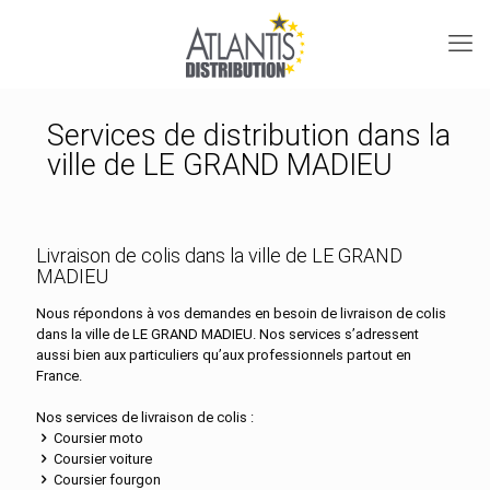
Services de distribution dans la
ville de LE GRAND MADIEU
Livraison de colis dans la ville de LE GRAND
MADIEU
Nous répondons à vos demandes en besoin de livraison de colis
dans la ville de LE GRAND MADIEU. Nos services s’adressent
aussi bien aux particuliers qu’aux professionnels partout en
France.
Nos services de livraison de colis :
Coursier moto
Coursier voiture
Coursier fourgon