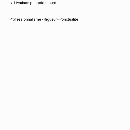
Livraison par poids-lourd
Professionnalisme - Rigueur - Ponctualité