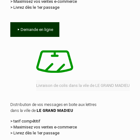
> Maximisez vos ventes e‑commerce
> Livrez dès le 1er passage
Demande en ligne
Livraison de colis dans la vile de LE GRAND MADIEU
Distribution de vos messages en boite aux lettres
dans la ville de
LE GRAND MADIEU
> tarif compétitif
> Maximisez vos ventes e‑commerce
> Livrez dès le 1er passage