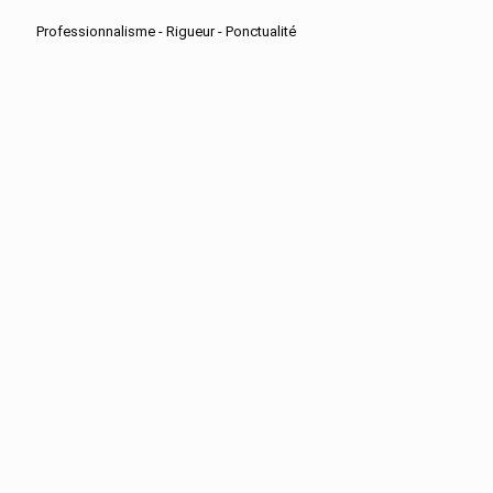
Professionnalisme - Rigueur - Ponctualité