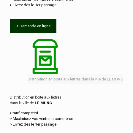
> Livrez dès le 1er passage
Demande en ligne
Distribution en boite aux lettres dans la vile de LE MUNG
Distribution en boite aux lettres
dans la ville de
LE MUNG
> tarif compétitif
> Maximisez vos ventes e‑commerce
> Livrez dès le 1er passage