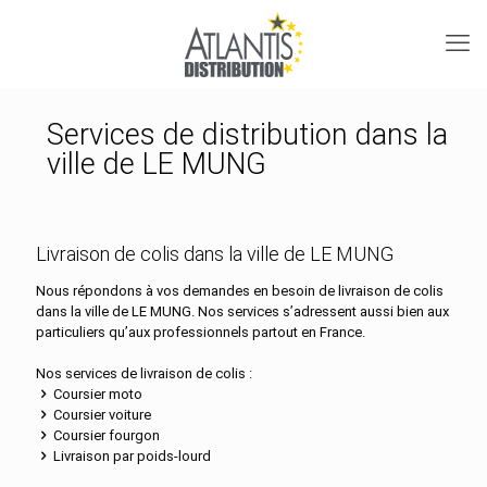
Services de distribution dans la
ville de LE MUNG
Livraison de colis dans la ville de LE MUNG
Nous répondons à vos demandes en besoin de livraison de colis
dans la ville de LE MUNG. Nos services s’adressent aussi bien aux
particuliers qu’aux professionnels partout en France.
Nos services de livraison de colis :
Coursier moto
Coursier voiture
Coursier fourgon
Livraison par poids-lourd