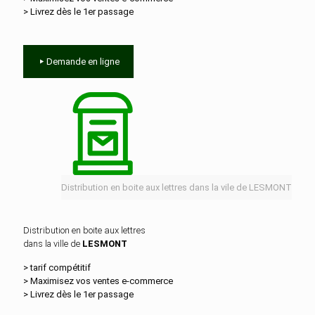
> Livrez dès le 1er passage
Demande en ligne
Distribution en boite aux lettres dans la vile de LESMONT
Distribution en boite aux lettres
dans la ville de
LESMONT
> tarif compétitif
> Maximisez vos ventes e‑commerce
> Livrez dès le 1er passage