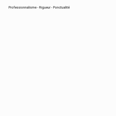
Professionnalisme - Rigueur - Ponctualité