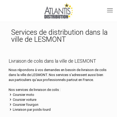
Services de distribution dans la
ville de LESMONT
Livraison de colis dans la ville de LESMONT
Nous répondons à vos demandes en besoin de livraison de colis
dans la ville de LESMONT. Nos services s’adressent aussi bien
aux particuliers qu’aux professionnels partout en France.
Nos services de livraison de colis :
Coursier moto
Coursier voiture
Coursier fourgon
Livraison par poids-lourd