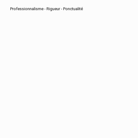
Professionnalisme - Rigueur - Ponctualité