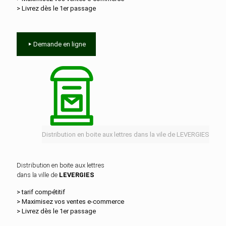
> Livrez dès le 1er passage
Demande en ligne
Distribution en boite aux lettres dans la vile de LEVERGIES
Distribution en boite aux lettres
dans la ville de
LEVERGIES
> tarif compétitif
> Maximisez vos ventes e‑commerce
> Livrez dès le 1er passage