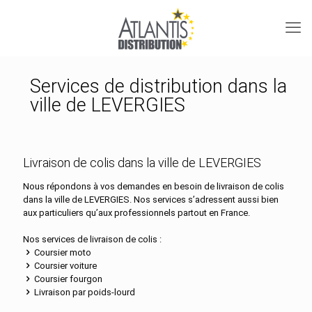
Services de distribution dans la
ville de LEVERGIES
Livraison de colis dans la ville de LEVERGIES
Nous répondons à vos demandes en besoin de livraison de colis
dans la ville de LEVERGIES. Nos services s’adressent aussi bien
aux particuliers qu’aux professionnels partout en France.
Nos services de livraison de colis :
Coursier moto
Coursier voiture
Coursier fourgon
Livraison par poids-lourd