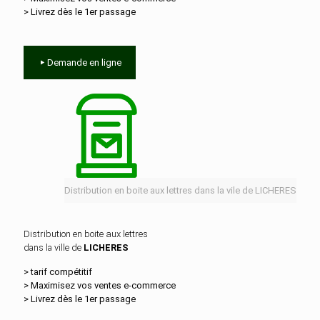
> Livrez dès le 1er passage
Demande en ligne
Distribution en boite aux lettres dans la vile de LICHERES
Distribution en boite aux lettres
dans la ville de
LICHERES
> tarif compétitif
> Maximisez vos ventes e‑commerce
> Livrez dès le 1er passage