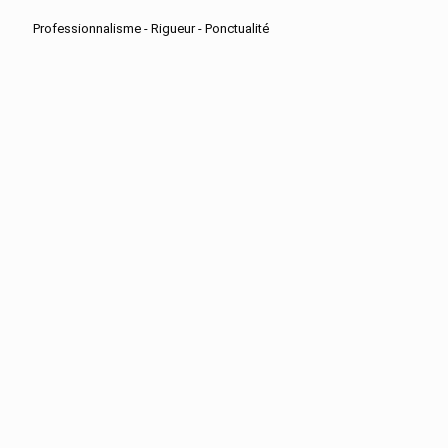
Professionnalisme - Rigueur - Ponctualité