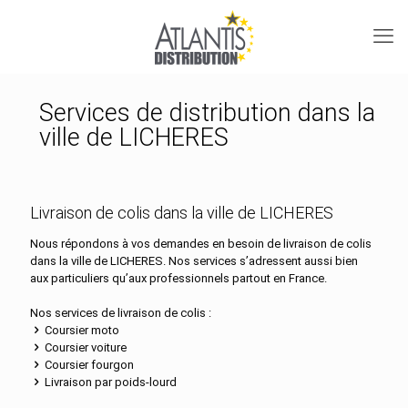
Services de distribution dans la
ville de LICHERES
Livraison de colis dans la ville de LICHERES
Nous répondons à vos demandes en besoin de livraison de colis
dans la ville de LICHERES. Nos services s’adressent aussi bien
aux particuliers qu’aux professionnels partout en France.
Nos services de livraison de colis :
Coursier moto
Coursier voiture
Coursier fourgon
Livraison par poids-lourd