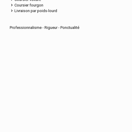
Coursier fourgon
Livraison par poids-lourd
Professionnalisme - Rigueur - Ponctualité