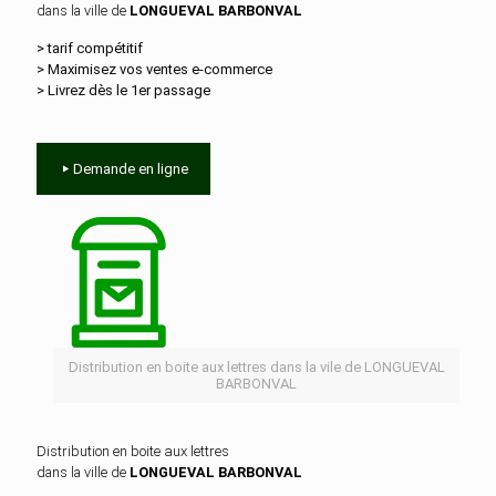
dans la ville de
LONGUEVAL BARBONVAL
> tarif compétitif
> Maximisez vos ventes e‑commerce
> Livrez dès le 1er passage
Demande en ligne
Distribution en boite aux lettres dans la vile de LONGUEVAL
BARBONVAL
Distribution en boite aux lettres
dans la ville de
LONGUEVAL BARBONVAL