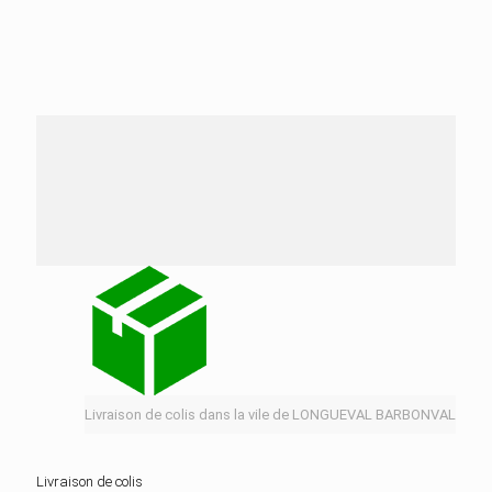
Nos services de distribution dans la ville de
LONGUEVAL BARBONVAL
Livraison de colis dans la vile de LONGUEVAL BARBONVAL
Livraison de colis