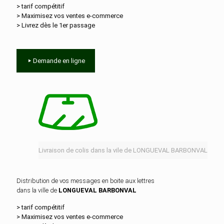
> tarif compétitif
> Maximisez vos ventes e‑commerce
> Livrez dès le 1er passage
Demande en ligne
Livraison de colis dans la vile de LONGUEVAL BARBONVAL
Distribution de vos messages en boite aux lettres
dans la ville de
LONGUEVAL BARBONVAL
> tarif compétitif
> Maximisez vos ventes e‑commerce