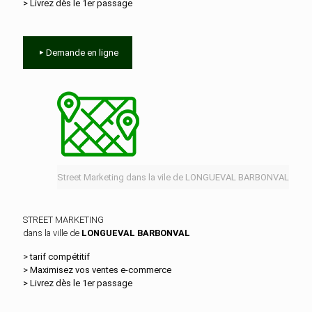
> Livrez dès le 1er passage
Demande en ligne
Street Marketing dans la vile de LONGUEVAL BARBONVAL
STREET MARKETING
dans la ville de
LONGUEVAL BARBONVAL
> tarif compétitif
> Maximisez vos ventes e‑commerce
> Livrez dès le 1er passage