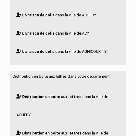
Livraison de colis
dans la ville de ACHERY
Livraison de colis
dans la ville de ACY
Livraison de colis
dans la ville de AGNICOURT ET
SECHELLES
Distribution en boite aux lettres dans votre département :
Livraison de colis
dans la ville de AGUILCOURT
Distribution en boite aux lettres
dans la ville de
Livraison de colis
dans la ville de AISONVILLE ET
ACHERY
BERNOVILLE
Distribution en boite aux lettres
dans la ville de