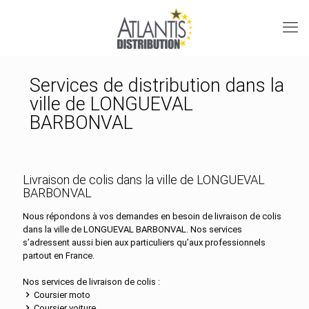
Services de distribution dans la
ville de LONGUEVAL
BARBONVAL
Livraison de colis dans la ville de LONGUEVAL
BARBONVAL
Nous répondons à vos demandes en besoin de livraison de colis
dans la ville de LONGUEVAL BARBONVAL. Nos services
s’adressent aussi bien aux particuliers qu’aux professionnels
partout en France.
Nos services de livraison de colis :
Coursier moto
Coursier voiture