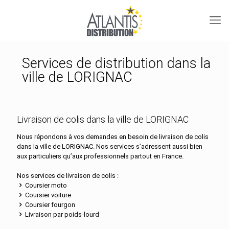
Services de distribution dans la
ville de LORIGNAC
Livraison de colis dans la ville de LORIGNAC
Nous répondons à vos demandes en besoin de livraison de colis
dans la ville de LORIGNAC. Nos services s’adressent aussi bien
aux particuliers qu’aux professionnels partout en France.
Nos services de livraison de colis :
Coursier moto
Coursier voiture
Coursier fourgon
Livraison par poids-lourd