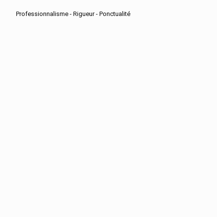
Professionnalisme - Rigueur - Ponctualité