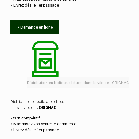
> Livrez dès le 1er passage
Demande en ligne
Distribution en boite aux lettres dans la vile de LORIGNAC
Distribution en boite aux lettres
dans la ville de
LORIGNAC
> tarif compétitif
> Maximisez vos ventes e‑commerce
> Livrez dès le 1er passage