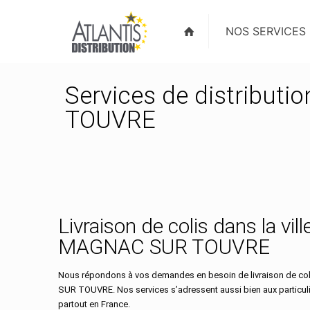
NOS SERVICES
Services de distributi
TOUVRE
Livraison de colis dans la vill
MAGNAC SUR TOUVRE
Nous répondons à vos demandes en besoin de livraison de col
SUR TOUVRE. Nos services s’adressent aussi bien aux particul
partout en France.