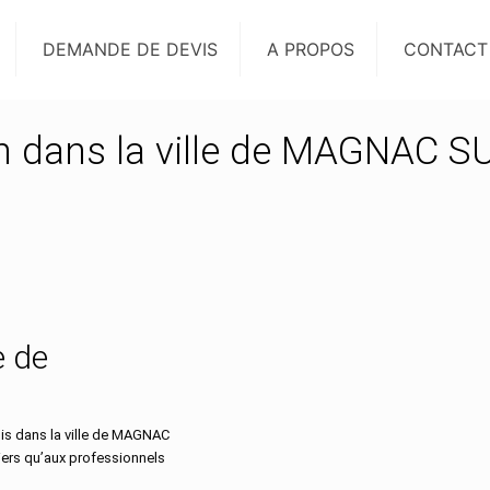
DEMANDE DE DEVIS
A PROPOS
CONTACT
on dans la ville de MAGNAC S
e de
is dans la ville de MAGNAC
iers qu’aux professionnels