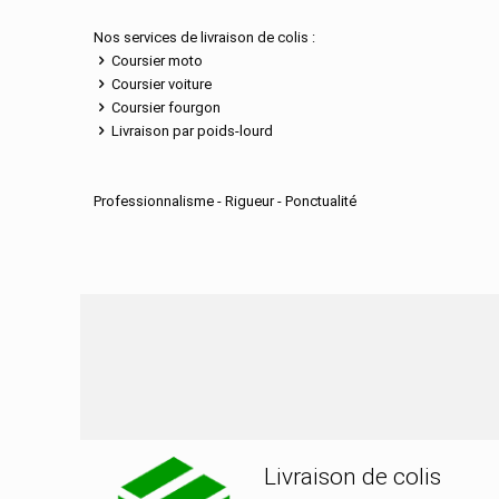
Nos services de livraison de colis :
Coursier moto
Coursier voiture
Coursier fourgon
Livraison par poids-lourd
Professionnalisme - Rigueur - Ponctualité
Nos services de distribut
Livraison de colis