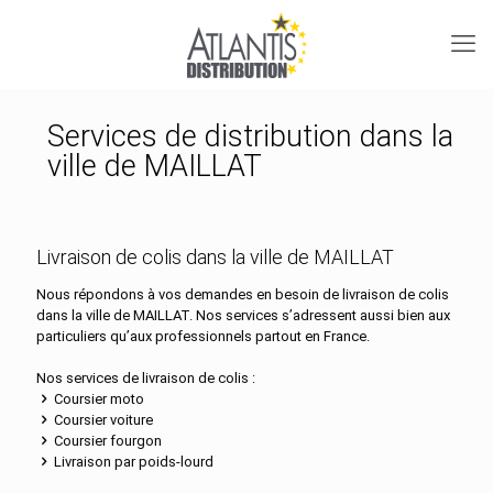
Services de distribution dans la
ville de MAILLAT
Livraison de colis dans la ville de MAILLAT
Nous répondons à vos demandes en besoin de livraison de colis
dans la ville de MAILLAT. Nos services s’adressent aussi bien aux
particuliers qu’aux professionnels partout en France.
Nos services de livraison de colis :
Coursier moto
Coursier voiture
Coursier fourgon
Livraison par poids-lourd