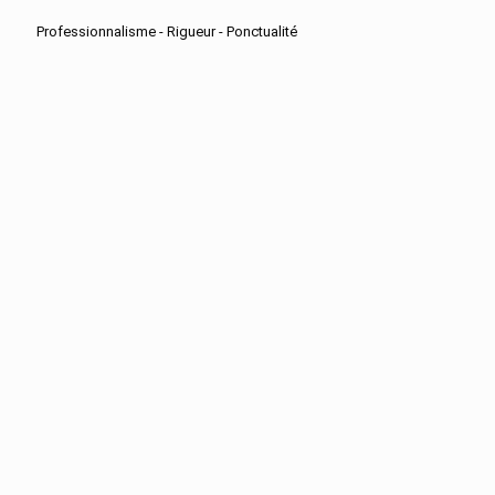
Professionnalisme - Rigueur - Ponctualité