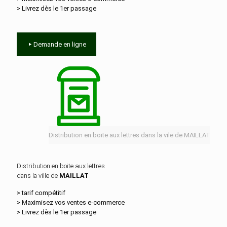
> Livrez dès le 1er passage
Demande en ligne
Distribution en boite aux lettres dans la vile de MAILLAT
Distribution en boite aux lettres
dans la ville de
MAILLAT
> tarif compétitif
> Maximisez vos ventes e‑commerce
> Livrez dès le 1er passage