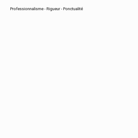
Professionnalisme - Rigueur - Ponctualité