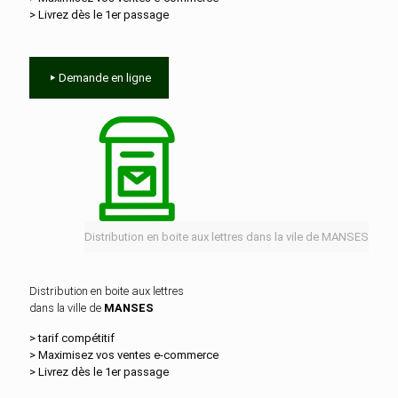
> Livrez dès le 1er passage
Demande en ligne
Distribution en boite aux lettres dans la vile de MANSES
Distribution en boite aux lettres
dans la ville de
MANSES
> tarif compétitif
> Maximisez vos ventes e‑commerce
> Livrez dès le 1er passage