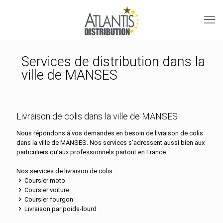
Services de distribution dans la
ville de MANSES
Livraison de colis dans la ville de MANSES
Nous répondons à vos demandes en besoin de livraison de colis
dans la ville de MANSES. Nos services s’adressent aussi bien aux
particuliers qu’aux professionnels partout en France.
Nos services de livraison de colis :
Coursier moto
Coursier voiture
Coursier fourgon
Livraison par poids-lourd