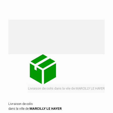
Nos services de distribution dans la ville de
MARCILLY LE HAYER
Livraison de colis dans la vile de MARCILLY LE HAYER
Livraison de colis
dans la ville de
MARCILLY LE HAYER