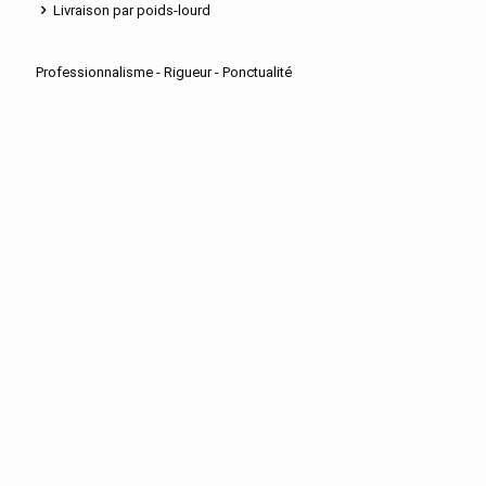
Livraison par poids-lourd
Professionnalisme - Rigueur - Ponctualité