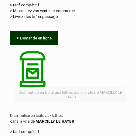
> tarif compétitif
> Maximisez vos ventes e‑commerce
> Livrez dès le 1er passage
Demande en ligne
Distribution en boite aux lettres dans la vile de MARCILLY LE
HAYER
Distribution en boite aux lettres
dans la ville de
MARCILLY LE HAYER
> tarif compétitif