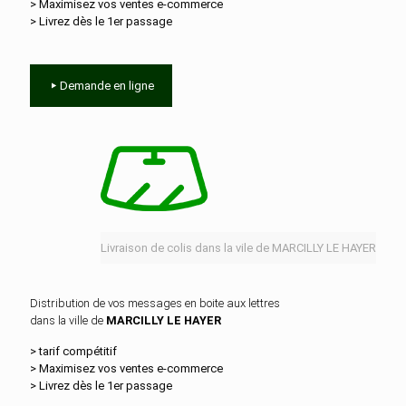
> Maximisez vos ventes e‑commerce
> Livrez dès le 1er passage
Demande en ligne
Livraison de colis dans la vile de MARCILLY LE HAYER
Distribution de vos messages en boite aux lettres
dans la ville de
MARCILLY LE HAYER
> tarif compétitif
> Maximisez vos ventes e‑commerce
> Livrez dès le 1er passage