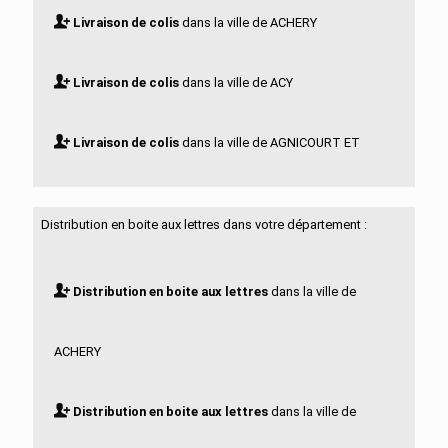
Livraison de colis
dans la ville de ACHERY
Livraison de colis
dans la ville de ACY
Livraison de colis
dans la ville de AGNICOURT ET
SECHELLES
Distribution en boite aux lettres dans votre département :
Livraison de colis
dans la ville de AGUILCOURT
Distribution en boite aux lettres
dans la ville de
Livraison de colis
dans la ville de AISONVILLE ET
ACHERY
BERNOVILLE
Distribution en boite aux lettres
dans la ville de
Livraison de colis
dans la ville de AIZELLES