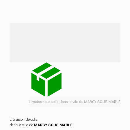
Nos services de distribution dans la ville de
MARCY SOUS MARLE
Livraison de colis dans la vile de MARCY SOUS MARLE
Livraison de colis
dans la ville de
MARCY SOUS MARLE