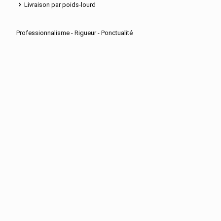
Livraison par poids-lourd
Professionnalisme - Rigueur - Ponctualité