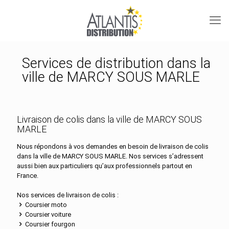
Services de distribution dans la
ville de MARCY SOUS MARLE
Livraison de colis dans la ville de MARCY SOUS
MARLE
Nous répondons à vos demandes en besoin de livraison de colis
dans la ville de MARCY SOUS MARLE. Nos services s’adressent
aussi bien aux particuliers qu’aux professionnels partout en
France.
Nos services de livraison de colis :
Coursier moto
Coursier voiture
Coursier fourgon