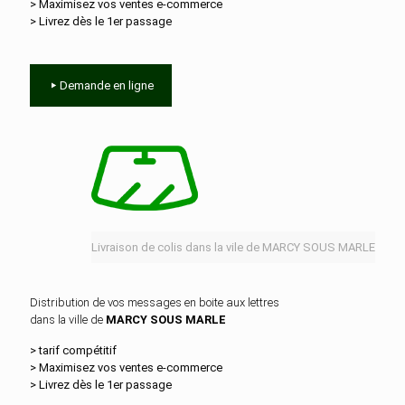
> Maximisez vos ventes e‑commerce
> Livrez dès le 1er passage
Demande en ligne
Livraison de colis dans la vile de MARCY SOUS MARLE
Distribution de vos messages en boite aux lettres
dans la ville de
MARCY SOUS MARLE
> tarif compétitif
> Maximisez vos ventes e‑commerce
> Livrez dès le 1er passage