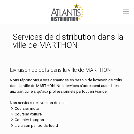
Services de distribution dans la
ville de MARTHON
Livraison de colis dans la ville de MARTHON
Nous répondons à vos demandes en besoin de livraison de colis
dans la ville de MARTHON. Nos services s’adressent aussi bien
aux particuliers qu’aux professionnels partout en France.
Nos services de livraison de colis :
Coursier moto
Coursier voiture
Coursier fourgon
Livraison par poids-lourd