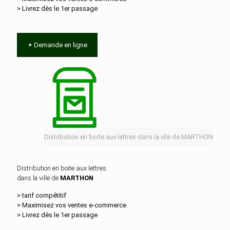
> Livrez dès le 1er passage
Demande en ligne
Distribution en boite aux lettres dans la vile de MARTHON
Distribution en boite aux lettres
dans la ville de
MARTHON
> tarif compétitif
> Maximisez vos ventes e‑commerce
> Livrez dès le 1er passage