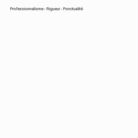
Professionnalisme - Rigueur - Ponctualité