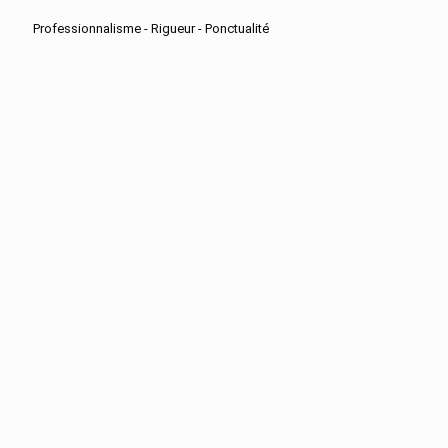
Professionnalisme - Rigueur - Ponctualité