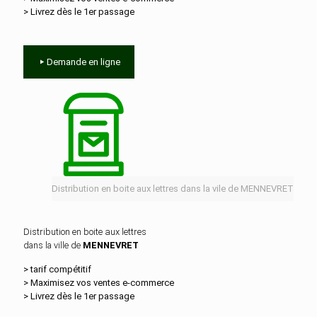
> Livrez dès le 1er passage
Demande en ligne
Distribution en boite aux lettres dans la vile de MENNEVRET
Distribution en boite aux lettres
dans la ville de
MENNEVRET
> tarif compétitif
> Maximisez vos ventes e‑commerce
> Livrez dès le 1er passage