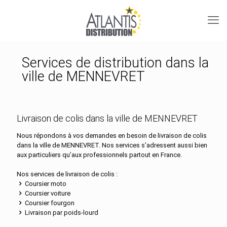
Services de distribution dans la
ville de MENNEVRET
Livraison de colis dans la ville de MENNEVRET
Nous répondons à vos demandes en besoin de livraison de colis
dans la ville de MENNEVRET. Nos services s’adressent aussi bien
aux particuliers qu’aux professionnels partout en France.
Nos services de livraison de colis :
Coursier moto
Coursier voiture
Coursier fourgon
Livraison par poids-lourd