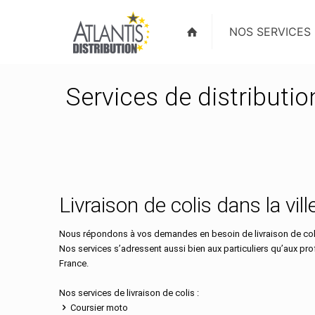
NOS SERVICES
Services de distributi
Livraison de colis dans la vi
Nous répondons à vos demandes en besoin de livraison de coli
Nos services s’adressent aussi bien aux particuliers qu’aux pr
France.
Nos services de livraison de colis :
Coursier moto