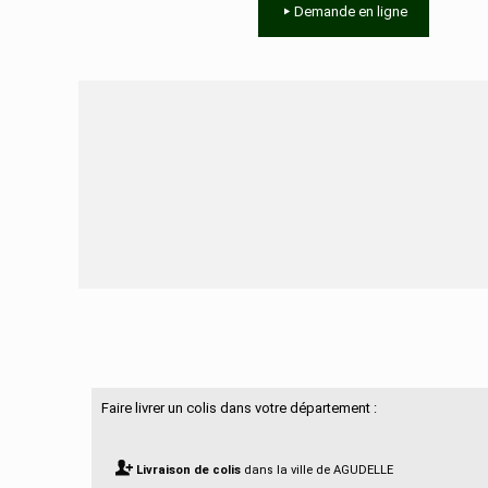
Demande en ligne
Besoin d'aide ?
Faire livrer un colis dans votre département :
Livraison de colis
dans la ville de AGUDELLE