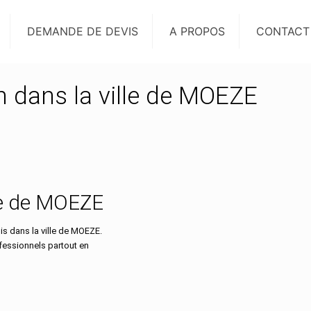
DEMANDE DE DEVIS
A PROPOS
CONTACT
on dans la ville de MOEZE
lle de MOEZE
s dans la ville de MOEZE.
ofessionnels partout en