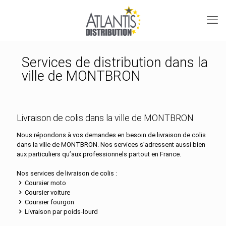
Services de distribution dans la
ville de MONTBRON
Livraison de colis dans la ville de MONTBRON
Nous répondons à vos demandes en besoin de livraison de colis
dans la ville de MONTBRON. Nos services s’adressent aussi bien
aux particuliers qu’aux professionnels partout en France.
Nos services de livraison de colis :
Coursier moto
Coursier voiture
Coursier fourgon
Livraison par poids-lourd