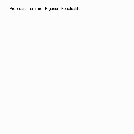
Professionnalisme - Rigueur - Ponctualité