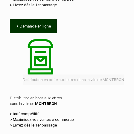
> Livrez dès le 1er passage
Demande en ligne
Distribution en boite aux lettres dans la vile de MONTBRON
Distribution en boite aux lettres
dans la ville de
MONTBRON
> tarif compétitif
> Maximisez vos ventes e‑commerce
> Livrez dès le 1er passage