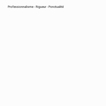
Professionnalisme - Rigueur - Ponctualité