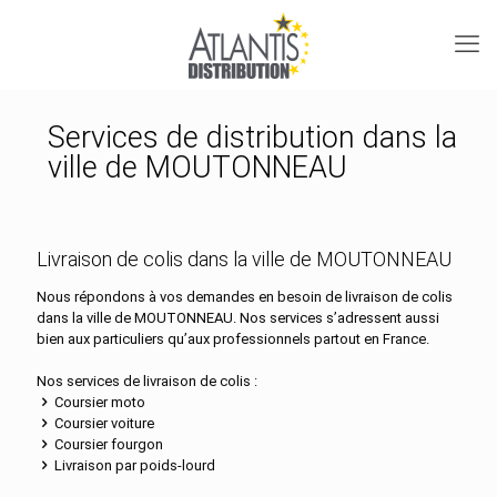
Services de distribution dans la
ville de MOUTONNEAU
Livraison de colis dans la ville de MOUTONNEAU
Nous répondons à vos demandes en besoin de livraison de colis
dans la ville de MOUTONNEAU. Nos services s’adressent aussi
bien aux particuliers qu’aux professionnels partout en France.
Nos services de livraison de colis :
Coursier moto
Coursier voiture
Coursier fourgon
Livraison par poids-lourd