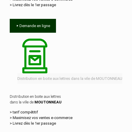
> Livrez dès le 1er passage
Demande en ligne
Distribution en boite aux lettres dans la vile de MOUTONNEAU
Distribution en boite aux lettres
dans la ville de
MOUTONNEAU
> tarif compétitif
> Maximisez vos ventes e‑commerce
> Livrez dès le 1er passage