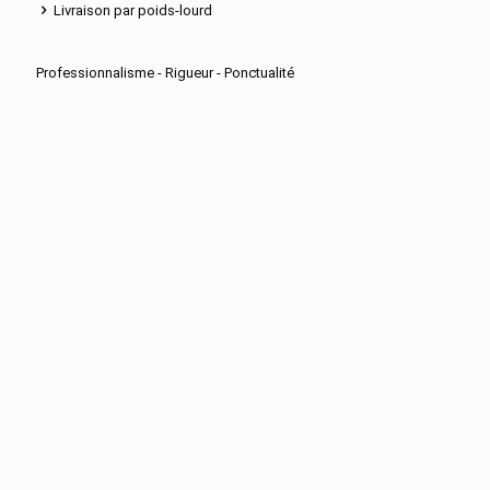
Livraison par poids-lourd
Professionnalisme - Rigueur - Ponctualité