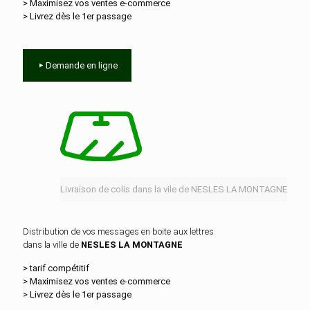
> Maximisez vos ventes e‑commerce
> Livrez dès le 1er passage
Demande en ligne
Livraison de colis dans la vile de NESLES LA MONTAGNE
Distribution de vos messages en boite aux lettres
dans la ville de
NESLES LA MONTAGNE
> tarif compétitif
> Maximisez vos ventes e‑commerce
> Livrez dès le 1er passage