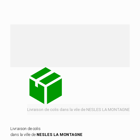
Nos services de distribution dans la ville de
NESLES LA MONTAGNE
Livraison de colis dans la vile de NESLES LA MONTAGNE
Livraison de colis
dans la ville de
NESLES LA MONTAGNE