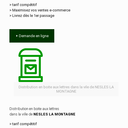
> tarif compétitif
> Maximisez vos ventes e‑commerce
> Livrez dès le 1er passage
Demande en ligne
Distribution en boite aux lettres dans la vile de NESLES LA
MONTAGNE
Distribution en boite aux lettres
dans la ville de
NESLES LA MONTAGNE
> tarif compétitif