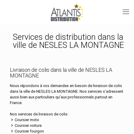
Services de distribution dans la
ville de NESLES LA MONTAGNE
Livraison de colis dans la ville de NESLES LA
MONTAGNE
Nous répondons à vos demandes en besoin de livraison de colis
dans la ville de NESLES LA MONTAGNE. Nos services s’adressent
aussi bien aux particuliers qu’aux professionnels partout en
France.
Nos services de livraison de colis :
Coursier moto
Coursier voiture
Coursier fourgon