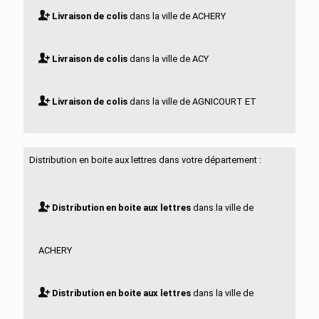
Livraison de colis
dans la ville de ACHERY
Livraison de colis
dans la ville de ACY
Livraison de colis
dans la ville de AGNICOURT ET
SECHELLES
Distribution en boite aux lettres dans votre département :
Livraison de colis
dans la ville de AGUILCOURT
Distribution en boite aux lettres
dans la ville de
Livraison de colis
dans la ville de AISONVILLE ET
ACHERY
BERNOVILLE
Distribution en boite aux lettres
dans la ville de
Livraison de colis
dans la ville de AIZELLES