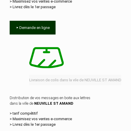
> Maximisez vos ventes e‑commerce
> Livrez dès le 1er passage
Demande en ligne
Livraison de colis dans la vile de NEUVILLE ST AMAND
Distribution de vos messages en boite aux lettres
dans la ville de
NEUVILLE ST AMAND
> tarif compétitif
> Maximisez vos ventes e‑commerce
> Livrez dès le 1er passage