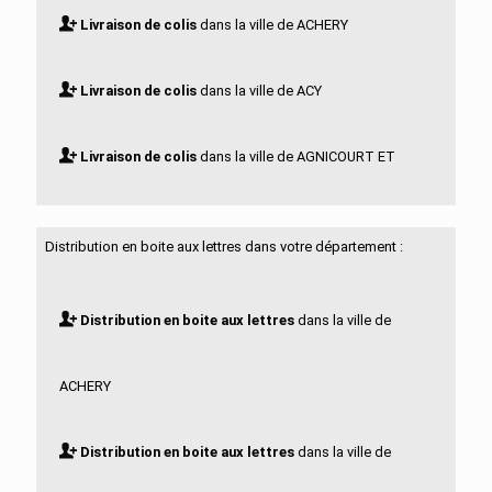
Livraison de colis
dans la ville de ACHERY
Livraison de colis
dans la ville de ACY
Livraison de colis
dans la ville de AGNICOURT ET
SECHELLES
Distribution en boite aux lettres dans votre département :
Livraison de colis
dans la ville de AGUILCOURT
Distribution en boite aux lettres
dans la ville de
Livraison de colis
dans la ville de AISONVILLE ET
ACHERY
BERNOVILLE
Distribution en boite aux lettres
dans la ville de
Livraison de colis
dans la ville de AIZELLES