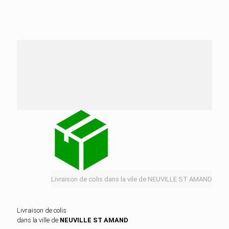
Nos services de distribution dans la ville de
NEUVILLE ST AMAND
Livraison de colis dans la vile de NEUVILLE ST AMAND
Livraison de colis
dans la ville de
NEUVILLE ST AMAND