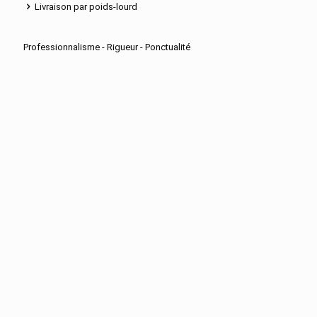
Livraison par poids-lourd
Professionnalisme - Rigueur - Ponctualité