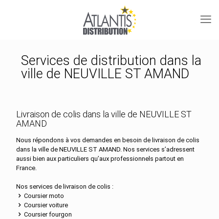
Services de distribution dans la
ville de NEUVILLE ST AMAND
Livraison de colis dans la ville de NEUVILLE ST
AMAND
Nous répondons à vos demandes en besoin de livraison de colis
dans la ville de NEUVILLE ST AMAND. Nos services s’adressent
aussi bien aux particuliers qu’aux professionnels partout en
France.
Nos services de livraison de colis :
Coursier moto
Coursier voiture
Coursier fourgon