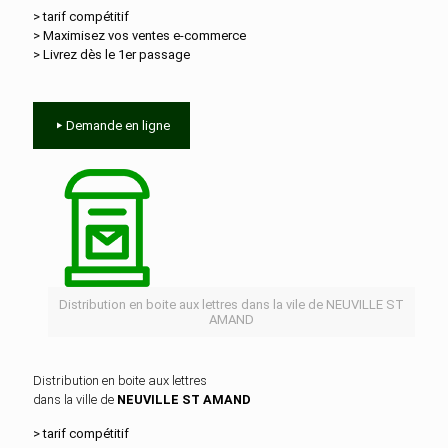
> tarif compétitif
> Maximisez vos ventes e‑commerce
> Livrez dès le 1er passage
Demande en ligne
Distribution en boite aux lettres dans la vile de NEUVILLE ST
AMAND
Distribution en boite aux lettres
dans la ville de
NEUVILLE ST AMAND
> tarif compétitif