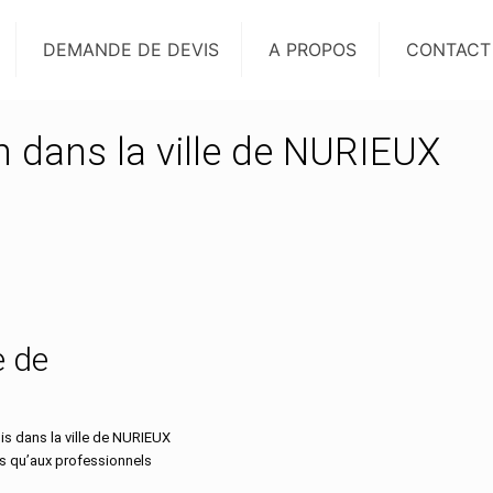
DEMANDE DE DEVIS
A PROPOS
CONTACT
n dans la ville de NURIEUX
e de
s dans la ville de NURIEUX
rs qu’aux professionnels