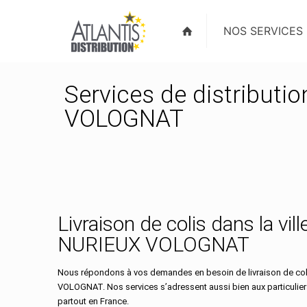
NOS SERVICES
Services de distributio
VOLOGNAT
Livraison de colis dans la vill
NURIEUX VOLOGNAT
Nous répondons à vos demandes en besoin de livraison de coli
VOLOGNAT. Nos services s’adressent aussi bien aux particulie
partout en France.