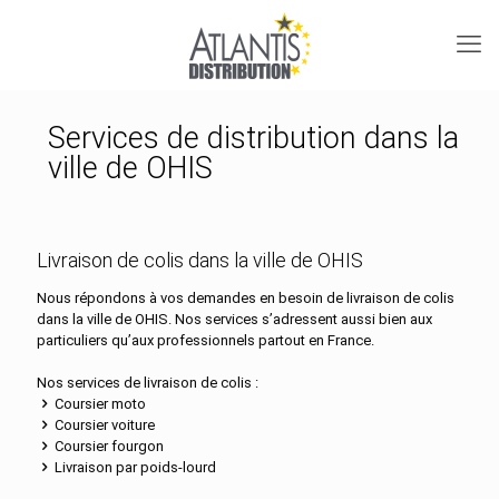
Services de distribution dans la
ville de OHIS
Livraison de colis dans la ville de OHIS
Nous répondons à vos demandes en besoin de livraison de colis
dans la ville de OHIS. Nos services s’adressent aussi bien aux
particuliers qu’aux professionnels partout en France.
Nos services de livraison de colis :
Coursier moto
Coursier voiture
Coursier fourgon
Livraison par poids-lourd