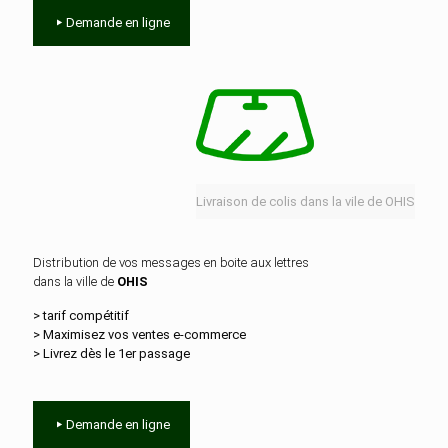
Demande en ligne
Livraison de colis dans la vile de OHIS
Distribution de vos messages en boite aux lettres
dans la ville de
OHIS
> tarif compétitif
> Maximisez vos ventes e‑commerce
> Livrez dès le 1er passage
Demande en ligne