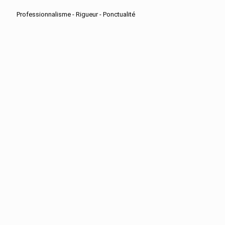
Professionnalisme - Rigueur - Ponctualité