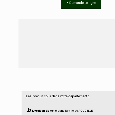
Demande en ligne
Besoin d'aide ?
Faire livrer un colis dans votre département :
Livraison de colis
dans la ville de AGUDELLE