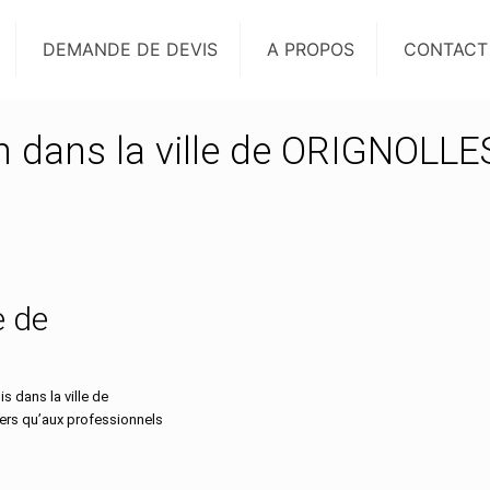
DEMANDE DE DEVIS
A PROPOS
CONTACT
on dans la ville de ORIGNOLLE
e de
 dans la ville de
ers qu’aux professionnels