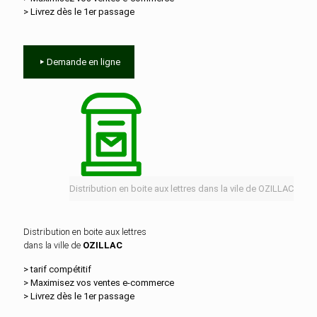
> Livrez dès le 1er passage
Demande en ligne
Distribution en boite aux lettres dans la vile de OZILLAC
Distribution en boite aux lettres
dans la ville de
OZILLAC
> tarif compétitif
> Maximisez vos ventes e‑commerce
> Livrez dès le 1er passage