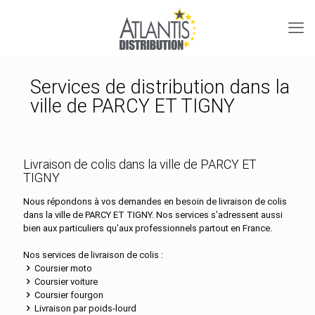
Services de distribution dans la
ville de PARCY ET TIGNY
Livraison de colis dans la ville de PARCY ET
TIGNY
Nous répondons à vos demandes en besoin de livraison de colis
dans la ville de PARCY ET TIGNY. Nos services s’adressent aussi
bien aux particuliers qu’aux professionnels partout en France.
Nos services de livraison de colis :
Coursier moto
Coursier voiture
Coursier fourgon
Livraison par poids-lourd