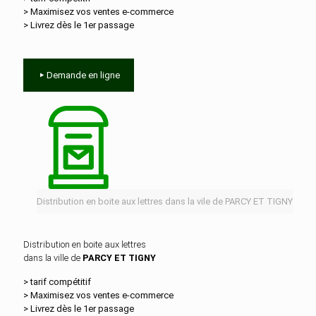
> Maximisez vos ventes e‑commerce
> Livrez dès le 1er passage
Demande en ligne
Distribution en boite aux lettres dans la vile de PARCY ET TIGNY
Distribution en boite aux lettres
dans la ville de
PARCY ET TIGNY
> tarif compétitif
> Maximisez vos ventes e‑commerce
> Livrez dès le 1er passage