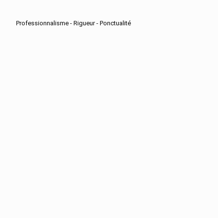
Professionnalisme - Rigueur - Ponctualité