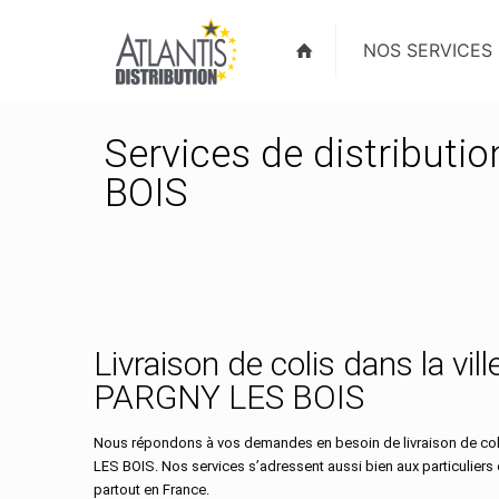
NOS SERVICES
Services de distributi
BOIS
Livraison de colis dans la vill
PARGNY LES BOIS
Nous répondons à vos demandes en besoin de livraison de coli
LES BOIS. Nos services s’adressent aussi bien aux particuliers
partout en France.