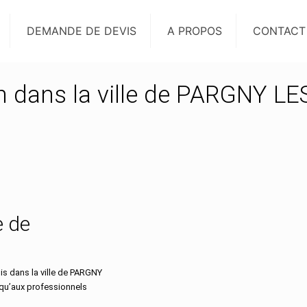
DEMANDE DE DEVIS
A PROPOS
CONTACT
on dans la ville de PARGNY LE
e de
s dans la ville de PARGNY
 qu’aux professionnels