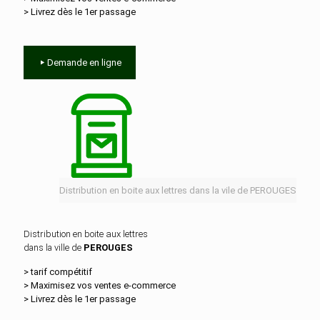
> Livrez dès le 1er passage
Demande en ligne
Distribution en boite aux lettres dans la vile de PEROUGES
Distribution en boite aux lettres
dans la ville de
PEROUGES
> tarif compétitif
> Maximisez vos ventes e‑commerce
> Livrez dès le 1er passage