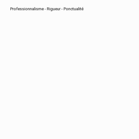
Professionnalisme - Rigueur - Ponctualité