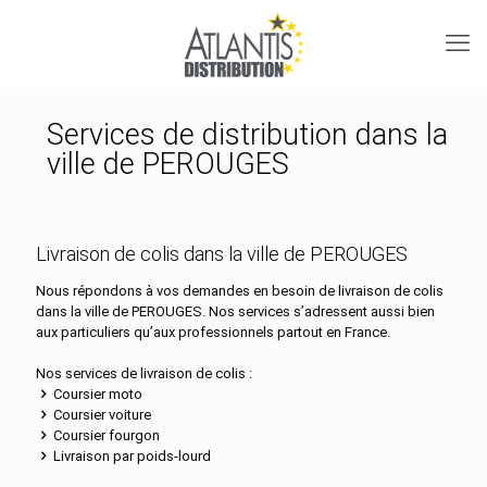
Services de distribution dans la
ville de PEROUGES
Livraison de colis dans la ville de PEROUGES
Nous répondons à vos demandes en besoin de livraison de colis
dans la ville de PEROUGES. Nos services s’adressent aussi bien
aux particuliers qu’aux professionnels partout en France.
Nos services de livraison de colis :
Coursier moto
Coursier voiture
Coursier fourgon
Livraison par poids-lourd