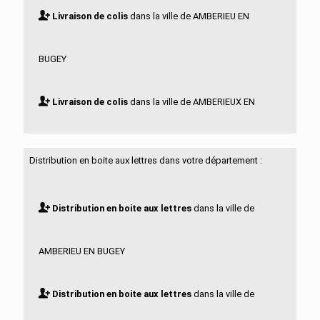
Livraison de colis
dans la ville de AMBERIEU EN
BUGEY
Livraison de colis
dans la ville de AMBERIEUX EN
DOMBES
Distribution en boite aux lettres dans votre département :
Livraison de colis
dans la ville de AMBLEON
Distribution en boite aux lettres
dans la ville de
Livraison de colis
dans la ville de AMBRONAY
AMBERIEU EN BUGEY
Livraison de colis
dans la ville de AMBUTRIX
Distribution en boite aux lettres
dans la ville de
Livraison de colis
dans la ville de ANDERT ET