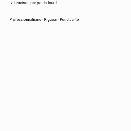
Livraison par poids-lourd
Professionnalisme - Rigueur - Ponctualité