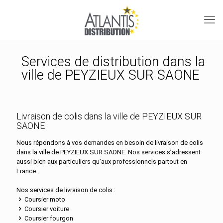
Services de distribution dans la
ville de PEYZIEUX SUR SAONE
Livraison de colis dans la ville de PEYZIEUX SUR
SAONE
Nous répondons à vos demandes en besoin de livraison de colis
dans la ville de PEYZIEUX SUR SAONE. Nos services s’adressent
aussi bien aux particuliers qu’aux professionnels partout en
France.
Nos services de livraison de colis :
Coursier moto
Coursier voiture
Coursier fourgon