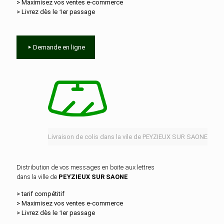
> Maximisez vos ventes e‑commerce
> Livrez dès le 1er passage
Demande en ligne
Livraison de colis dans la vile de PEYZIEUX SUR SAONE
Distribution de vos messages en boite aux lettres
dans la ville de
PEYZIEUX SUR SAONE
> tarif compétitif
> Maximisez vos ventes e‑commerce
> Livrez dès le 1er passage