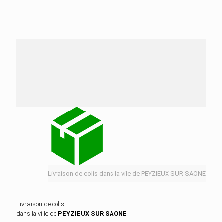
Nos services de distribution dans la ville de
PEYZIEUX SUR SAONE
Livraison de colis dans la vile de PEYZIEUX SUR SAONE
Livraison de colis
dans la ville de
PEYZIEUX SUR SAONE