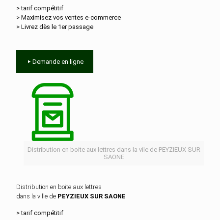
> tarif compétitif
> Maximisez vos ventes e‑commerce
> Livrez dès le 1er passage
Demande en ligne
Distribution en boite aux lettres dans la vile de PEYZIEUX SUR
SAONE
Distribution en boite aux lettres
dans la ville de
PEYZIEUX SUR SAONE
> tarif compétitif