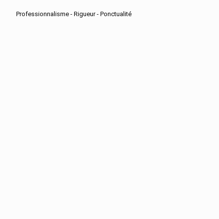
Professionnalisme - Rigueur - Ponctualité