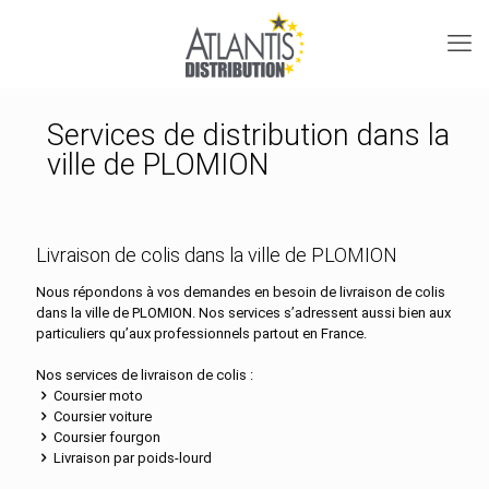
Services de distribution dans la
ville de PLOMION
Livraison de colis dans la ville de PLOMION
Nous répondons à vos demandes en besoin de livraison de colis
dans la ville de PLOMION. Nos services s’adressent aussi bien aux
particuliers qu’aux professionnels partout en France.
Nos services de livraison de colis :
Coursier moto
Coursier voiture
Coursier fourgon
Livraison par poids-lourd