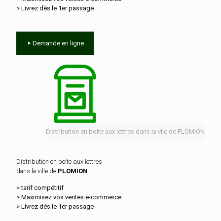
> Livrez dès le 1er passage
Demande en ligne
Distribution en boite aux lettres dans la vile de PLOMION
Distribution en boite aux lettres
dans la ville de
PLOMION
> tarif compétitif
> Maximisez vos ventes e‑commerce
> Livrez dès le 1er passage