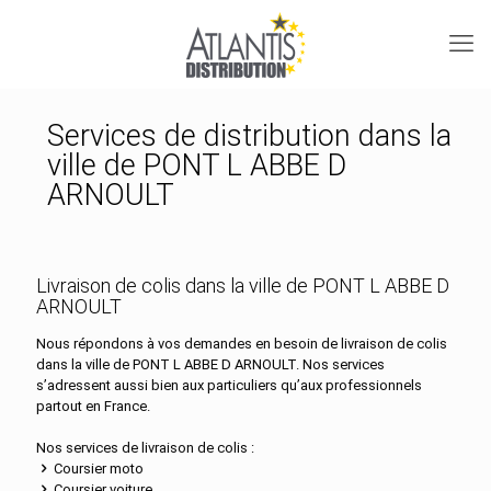
Services de distribution dans la
ville de PONT L ABBE D
ARNOULT
Livraison de colis dans la ville de PONT L ABBE D
ARNOULT
Nous répondons à vos demandes en besoin de livraison de colis
dans la ville de PONT L ABBE D ARNOULT. Nos services
s’adressent aussi bien aux particuliers qu’aux professionnels
partout en France.
Nos services de livraison de colis :
Coursier moto
Coursier voiture