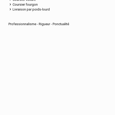
Coursier fourgon
Livraison par poids-lourd
Professionnalisme - Rigueur - Ponctualité