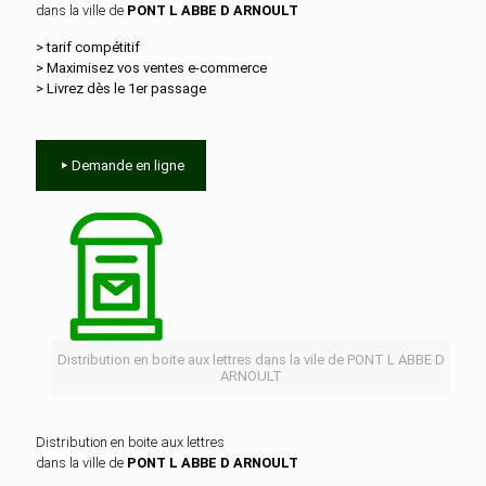
dans la ville de
PONT L ABBE D ARNOULT
> tarif compétitif
> Maximisez vos ventes e‑commerce
> Livrez dès le 1er passage
Demande en ligne
Distribution en boite aux lettres dans la vile de PONT L ABBE D
ARNOULT
Distribution en boite aux lettres
dans la ville de
PONT L ABBE D ARNOULT