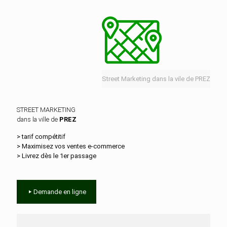
Street Marketing dans la vile de PREZ
STREET MARKETING
dans la ville de
PREZ
> tarif compétitif
> Maximisez vos ventes e‑commerce
> Livrez dès le 1er passage
Demande en ligne