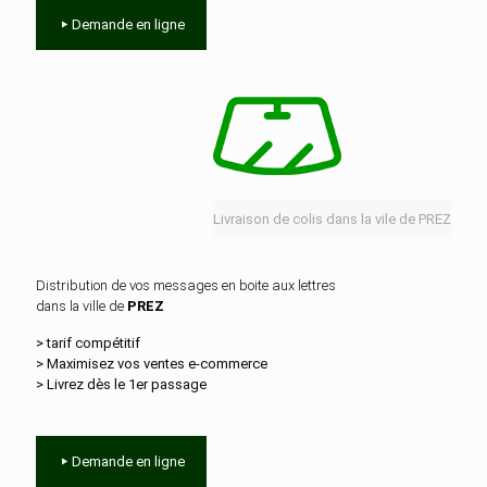
Demande en ligne
Livraison de colis dans la vile de PREZ
Distribution de vos messages en boite aux lettres
dans la ville de
PREZ
> tarif compétitif
> Maximisez vos ventes e‑commerce
> Livrez dès le 1er passage
Demande en ligne