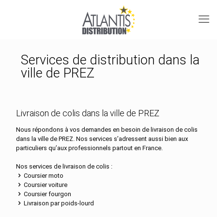
Services de distribution dans la
ville de PREZ
Livraison de colis dans la ville de PREZ
Nous répondons à vos demandes en besoin de livraison de colis
dans la ville de PREZ. Nos services s’adressent aussi bien aux
particuliers qu’aux professionnels partout en France.
Nos services de livraison de colis :
Coursier moto
Coursier voiture
Coursier fourgon
Livraison par poids-lourd