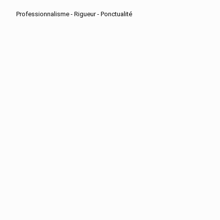
Professionnalisme - Rigueur - Ponctualité