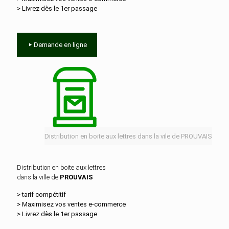
> Livrez dès le 1er passage
Demande en ligne
Distribution en boite aux lettres dans la vile de PROUVAIS
Distribution en boite aux lettres
dans la ville de
PROUVAIS
> tarif compétitif
> Maximisez vos ventes e‑commerce
> Livrez dès le 1er passage