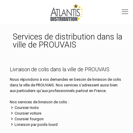
Services de distribution dans la
ville de PROUVAIS
Livraison de colis dans la ville de PROUVAIS
Nous répondons à vos demandes en besoin de livraison de colis
dans la ville de PROUVAIS. Nos services s’adressent aussi bien
aux particuliers qu’aux professionnels partout en France.
Nos services de livraison de colis :
Coursier moto
Coursier voiture
Coursier fourgon
Livraison par poids-lourd