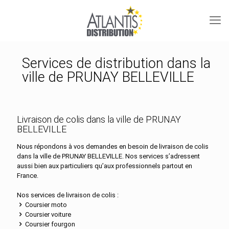
Services de distribution dans la
ville de PRUNAY BELLEVILLE
Livraison de colis dans la ville de PRUNAY
BELLEVILLE
Nous répondons à vos demandes en besoin de livraison de colis
dans la ville de PRUNAY BELLEVILLE. Nos services s’adressent
aussi bien aux particuliers qu’aux professionnels partout en
France.
Nos services de livraison de colis :
Coursier moto
Coursier voiture
Coursier fourgon