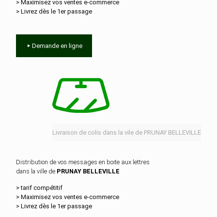
> Maximisez vos ventes e‑commerce
> Livrez dès le 1er passage
Demande en ligne
Livraison de colis dans la vile de PRUNAY BELLEVILLE
Distribution de vos messages en boite aux lettres
dans la ville de
PRUNAY BELLEVILLE
> tarif compétitif
> Maximisez vos ventes e‑commerce
> Livrez dès le 1er passage