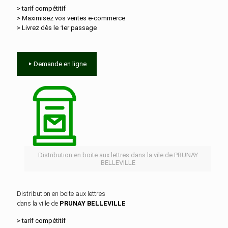
> tarif compétitif
> Maximisez vos ventes e‑commerce
> Livrez dès le 1er passage
Demande en ligne
Distribution en boite aux lettres dans la vile de PRUNAY
BELLEVILLE
Distribution en boite aux lettres
dans la ville de
PRUNAY BELLEVILLE
> tarif compétitif