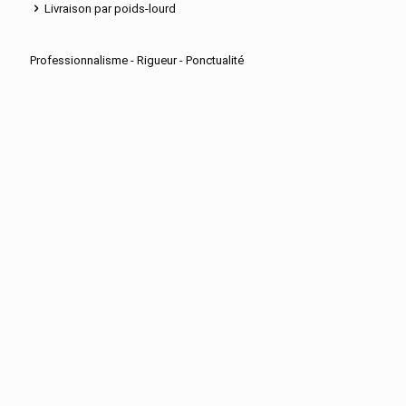
Livraison par poids-lourd
Professionnalisme - Rigueur - Ponctualité