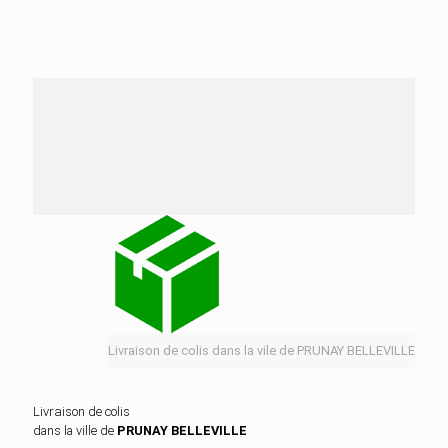
Nos services de distribution dans la ville de
PRUNAY BELLEVILLE
Livraison de colis dans la vile de PRUNAY BELLEVILLE
Livraison de colis
dans la ville de
PRUNAY BELLEVILLE