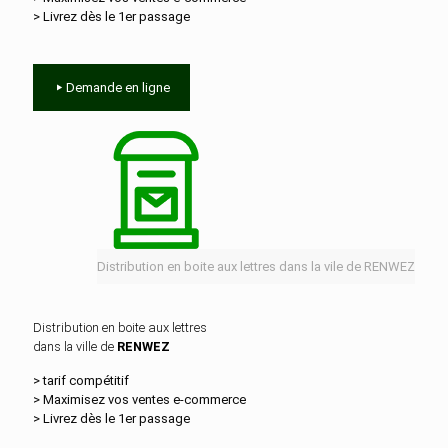
> Livrez dès le 1er passage
Demande en ligne
Distribution en boite aux lettres dans la vile de RENWEZ
Distribution en boite aux lettres
dans la ville de
RENWEZ
> tarif compétitif
> Maximisez vos ventes e‑commerce
> Livrez dès le 1er passage