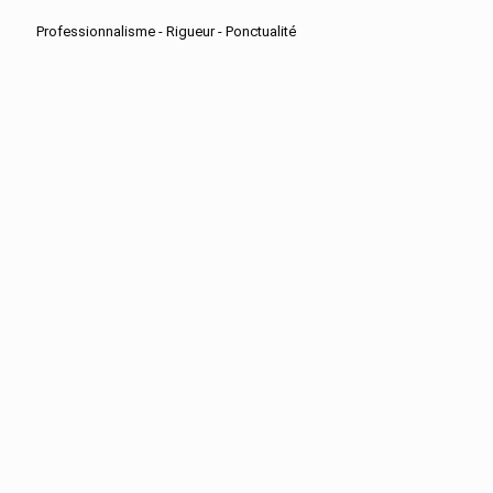
Professionnalisme - Rigueur - Ponctualité