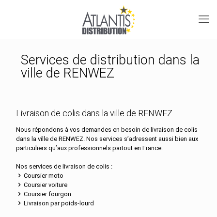
Services de distribution dans la
ville de RENWEZ
Livraison de colis dans la ville de RENWEZ
Nous répondons à vos demandes en besoin de livraison de colis
dans la ville de RENWEZ. Nos services s’adressent aussi bien aux
particuliers qu’aux professionnels partout en France.
Nos services de livraison de colis :
Coursier moto
Coursier voiture
Coursier fourgon
Livraison par poids-lourd