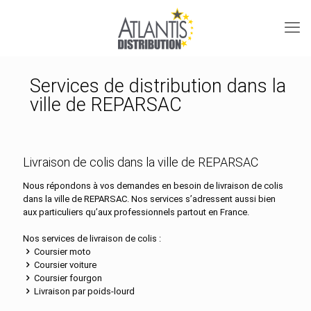
Services de distribution dans la
ville de REPARSAC
Livraison de colis dans la ville de REPARSAC
Nous répondons à vos demandes en besoin de livraison de colis
dans la ville de REPARSAC. Nos services s’adressent aussi bien
aux particuliers qu’aux professionnels partout en France.
Nos services de livraison de colis :
Coursier moto
Coursier voiture
Coursier fourgon
Livraison par poids-lourd