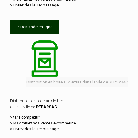
> Livrez dès le 1er passage
Demande en ligne
Distribution en boite aux lettres dans la vile de REPARSAC
Distribution en boite aux lettres
dans la ville de
REPARSAC
> tarif compétitif
> Maximisez vos ventes e‑commerce
> Livrez dès le 1er passage