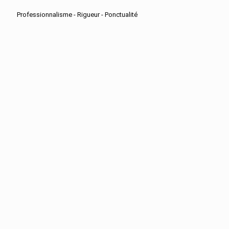
Professionnalisme - Rigueur - Ponctualité