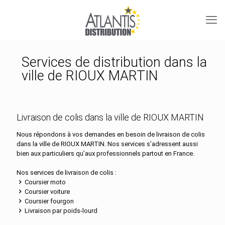
Services de distribution dans la
ville de RIOUX MARTIN
Livraison de colis dans la ville de RIOUX MARTIN
Nous répondons à vos demandes en besoin de livraison de colis
dans la ville de RIOUX MARTIN. Nos services s’adressent aussi
bien aux particuliers qu’aux professionnels partout en France.
Nos services de livraison de colis :
Coursier moto
Coursier voiture
Coursier fourgon
Livraison par poids-lourd