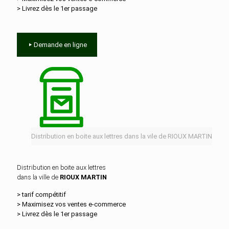
> Livrez dès le 1er passage
Demande en ligne
Distribution en boite aux lettres dans la vile de RIOUX MARTIN
Distribution en boite aux lettres
dans la ville de
RIOUX MARTIN
> tarif compétitif
> Maximisez vos ventes e‑commerce
> Livrez dès le 1er passage