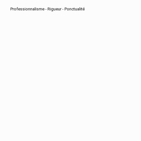
Professionnalisme - Rigueur - Ponctualité