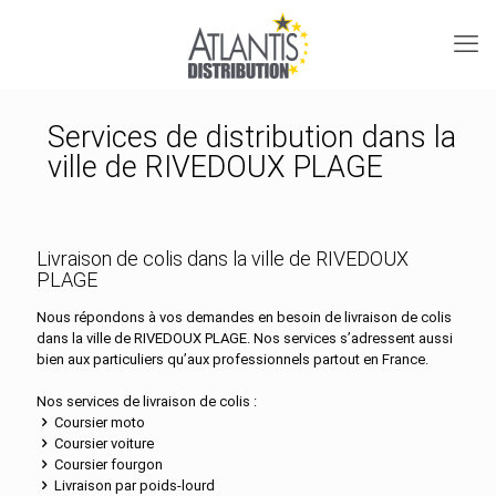
Services de distribution dans la
ville de RIVEDOUX PLAGE
Livraison de colis dans la ville de RIVEDOUX
PLAGE
Nous répondons à vos demandes en besoin de livraison de colis
dans la ville de RIVEDOUX PLAGE. Nos services s’adressent aussi
bien aux particuliers qu’aux professionnels partout en France.
Nos services de livraison de colis :
Coursier moto
Coursier voiture
Coursier fourgon
Livraison par poids-lourd