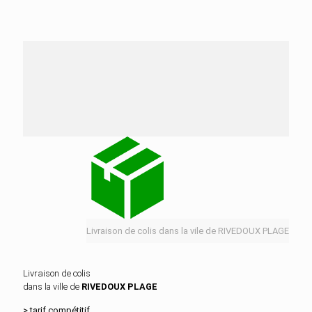
Nos services de distribution dans la ville de
RIVEDOUX PLAGE
Livraison de colis dans la vile de RIVEDOUX PLAGE
Livraison de colis
dans la ville de
RIVEDOUX PLAGE
> tarif compétitif