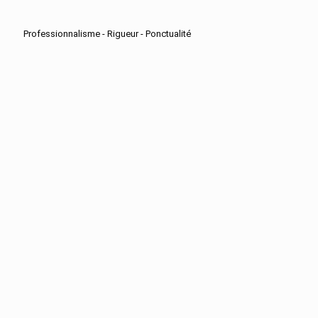
Professionnalisme - Rigueur - Ponctualité