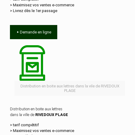
> Maximisez vos ventes e‑commerce
> Livrez dès le 1er passage
Demande en ligne
Distribution en boite aux lettres dans la vile de RIVEDOUX
PLAGE
Distribution en boite aux lettres
dans la ville de
RIVEDOUX PLAGE
> tarif compétitif
> Maximisez vos ventes e‑commerce