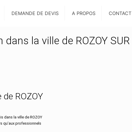
DEMANDE DE DEVIS
A PROPOS
CONTACT
on dans la ville de ROZOY SUR
lle de ROZOY
s dans la ville de ROZOY
rs qu’aux professionnels