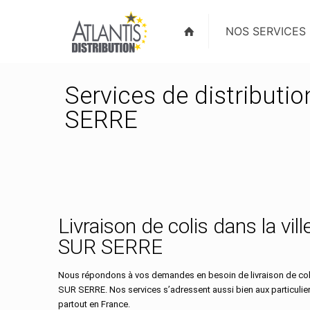
NOS SERVICES
Services de distributi
SERRE
Livraison de colis dans la vi
SUR SERRE
Nous répondons à vos demandes en besoin de livraison de coli
SUR SERRE. Nos services s’adressent aussi bien aux particulie
partout en France.