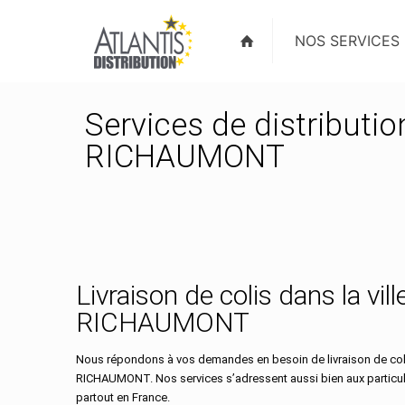
NOS SERVICES
Services de distributio
RICHAUMONT
Livraison de colis dans la vil
RICHAUMONT
Nous répondons à vos demandes en besoin de livraison de coli
RICHAUMONT. Nos services s’adressent aussi bien aux particul
partout en France.