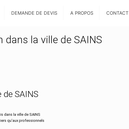
DEMANDE DE DEVIS
A PROPOS
CONTACT
n dans la ville de SAINS
le de SAINS
s dans la ville de SAINS
iers qu’aux professionnels