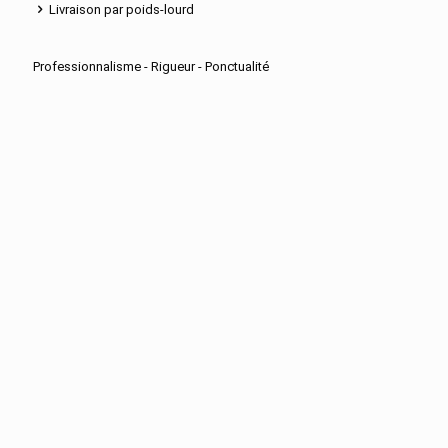
Livraison par poids-lourd
Professionnalisme - Rigueur - Ponctualité