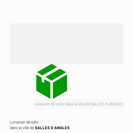
Nos services de distribution dans la ville de
SALLES D ANGLES
Livraison de colis dans la vile de SALLES D ANGLES
Livraison de colis
dans la ville de
SALLES D ANGLES