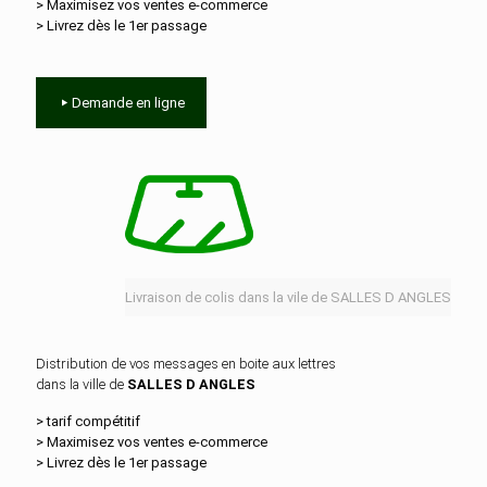
> Maximisez vos ventes e‑commerce
> Livrez dès le 1er passage
Demande en ligne
Livraison de colis dans la vile de SALLES D ANGLES
Distribution de vos messages en boite aux lettres
dans la ville de
SALLES D ANGLES
> tarif compétitif
> Maximisez vos ventes e‑commerce
> Livrez dès le 1er passage