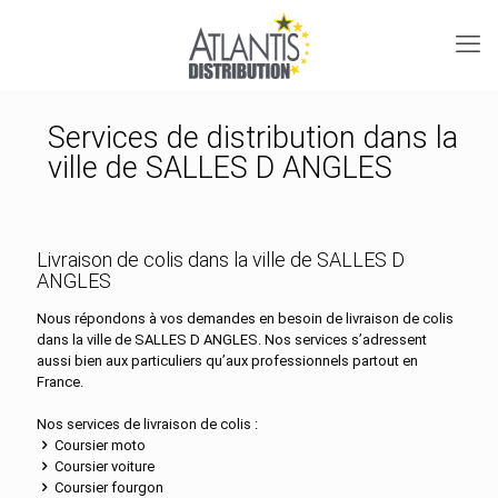
Services de distribution dans la
ville de SALLES D ANGLES
Livraison de colis dans la ville de SALLES D
ANGLES
Nous répondons à vos demandes en besoin de livraison de colis
dans la ville de SALLES D ANGLES. Nos services s’adressent
aussi bien aux particuliers qu’aux professionnels partout en
France.
Nos services de livraison de colis :
Coursier moto
Coursier voiture
Coursier fourgon